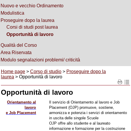
Nuovo e vecchio Ordinamento
Modulistica
Proseguire dopo la laurea
Corsi di studi post laurea
Opportunità di lavoro
Qualità del Corso
Area Riservata
Modulo segnalazioni problemi/ criticità
Home page
>
Corso di studio
>
Proseguire dopo la
laurea
> Opportunità di lavoro
Opportunità di lavoro
Orientamento al
Il servizio di Orientamento al lavoro e Job
lavoro
Placement (OJP) promuove, sostiene,
e Job Placement
armonizza e potenzia i servizi di orientamento
in uscita delle singole Scuole
OJP offre allo studente e al laureato
informazione e formazione per la costruzione