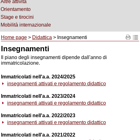
Altre attività
Orientamento
Stage e tirocini
Mobilità internazionale
Home page
>
Didattica
> Insegnamenti
Insegnamenti
Il piano degli insegnamenti dipende dall'anno di
immatricolazione.
Immatricolati nell'a.a. 2024/2025
insegnamenti attivati e regolamento didattico
Immatricolati nell'a.a. 2023/2024
insegnamenti attivati e regolamento didattico
Immatricolati nell'a.a. 2022/2023
insegnamenti attivati e regolamento didattico
Immatricolati nell'a.a. 2021/2022