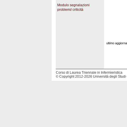
Modulo segnalazioni
problemi/ criticità
ultimo aggior
Corso di Laurea Triennale in Infermieristica
© Copyright 2012-2026 Università degli Studi 