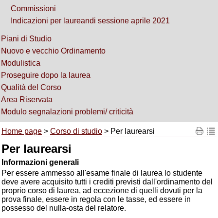
Commissioni
Indicazioni per laureandi sessione aprile 2021
Piani di Studio
Nuovo e vecchio Ordinamento
Modulistica
Proseguire dopo la laurea
Qualità del Corso
Area Riservata
Modulo segnalazioni problemi/ criticità
Home page
>
Corso di studio
> Per laurearsi
Per laurearsi
Informazioni generali
Per essere ammesso all'esame finale di laurea lo studente
deve avere acquisito tutti i crediti previsti dall'ordinamento del
proprio corso di laurea, ad eccezione di quelli dovuti per la
prova finale, essere in regola con le tasse, ed essere in
possesso del nulla-osta del relatore.