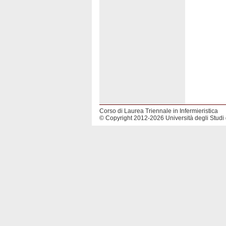
Corso di Laurea Triennale in Infermieristica
© Copyright 2012-2026 Università degli Studi 